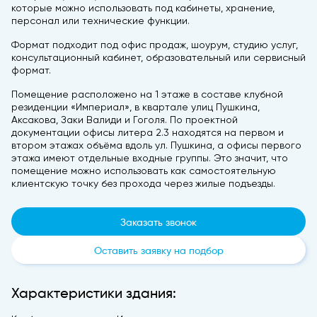
которые можно использовать под кабинеты, хранение,
персонал или технические функции.
Формат подходит под офис продаж, шоурум, студию услуг,
консультационный кабинет, образовательный или сервисный
формат.
Помещение расположено на 1 этаже в составе клубной
резиденции «Империал», в квартале улиц Пушкина,
Аксакова, Заки Валиди и Гоголя. По проектной
документации офисы литера 2.3 находятся на первом и
втором этажах объёма вдоль ул. Пушкина, а офисы первого
этажа имеют отдельные входные группы. Это значит, что
помещение можно использовать как самостоятельную
клиентскую точку без прохода через жилые подъезды.
Заказать звонок
Оставить заявку на подбор
Характеристики здания: