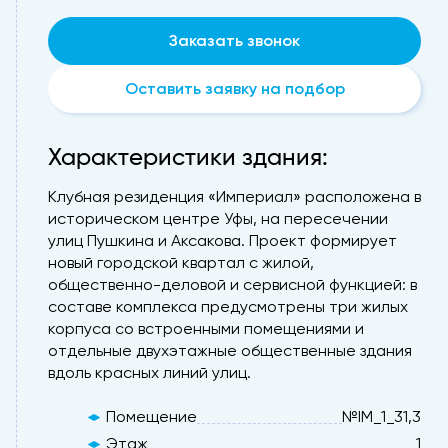
Заказать звонок
Оставить заявку на подбор
Характеристики здания:
Клубная резиденция «Империал» расположена в
историческом центре Уфы, на пересечении
улиц Пушкина и Аксакова. Проект формирует
новый городской квартал с жилой,
общественно-деловой и сервисной функцией: в
составе комплекса предусмотрены три жилых
корпуса со встроенными помещениями и
отдельные двухэтажные общественные здания
вдоль красных линий улиц.
Помещение
№IM_1_31,3
Этаж
1