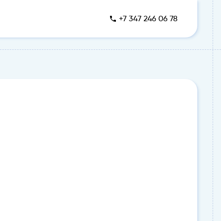
+7 347 246 06 78