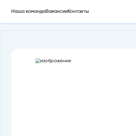
Наша команда
Вакансии
Контакты