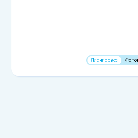
Планировка
Фото